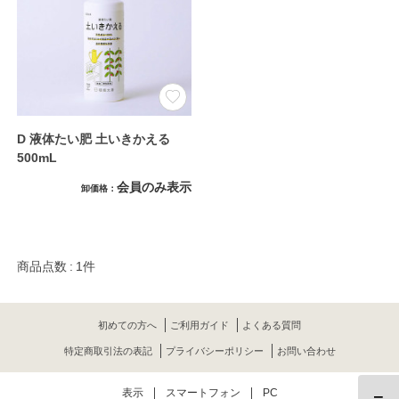
D 液体たい肥 土いきかえる
500mL
会員のみ表示
卸価格
商品点数
1件
初めての方へ
ご利用ガイド
よくある質問
特定商取引法の表記
プライバシーポリシー
お問い合わせ
表示
スマートフォン
PC