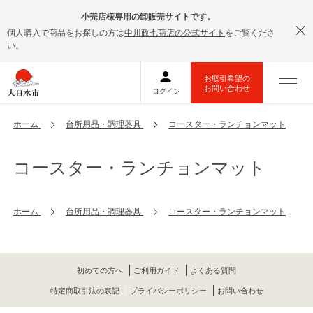
小売店様専用の卸販売サイトです。
個人購入で商品をお探しの方は
中川政七商店の公式サイト
をご覧くださ
い。
ホーム
台所用品・調理器具
コースター・ランチョンマット
コースター・ランチョンマット
ホーム
台所用品・調理器具
コースター・ランチョンマット
初めての方へ
ご利用ガイド
よくある質問
特定商取引法の表記
プライバシーポリシー
お問い合わせ