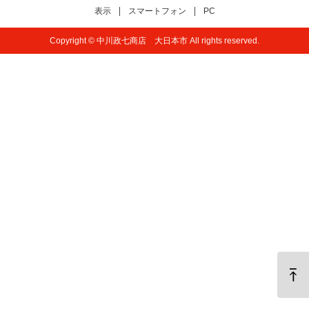
表示
スマートフォン
PC
Copyright © 中川政七商店 大日本市 All rights reserved.