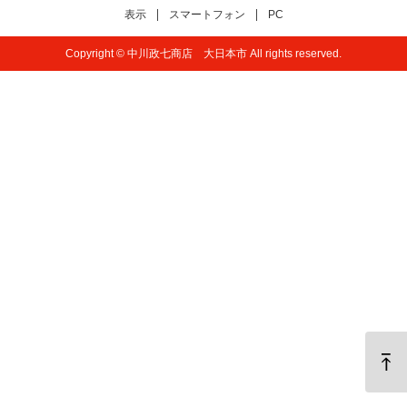
表示
スマートフォン
PC
Copyright © 中川政七商店 大日本市 All rights reserved.