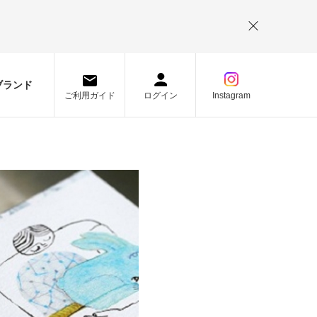
。
ブランド
ご利用ガイド
ログイン
Instagram