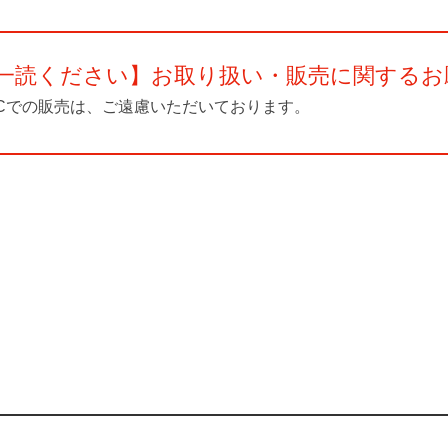
一読ください】
お取り扱い・販売に関するお
Cでの販売は、ご遠慮いただいております。