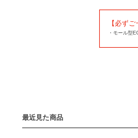
【必ずご
・モール型E
最近見た商品