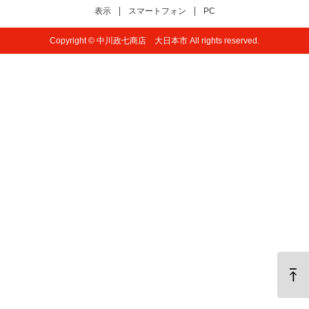
表示
スマートフォン
PC
Copyright © 中川政七商店 大日本市 All rights reserved.