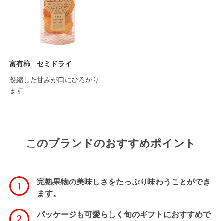
富有柿 セミドライ
凝縮した甘みが口にひろがり
ます
このブランドのおすすめポイント
完熟果物の美味しさをたっぷり味わうことができ
ます。
パッケージも可愛らしく旬のギフトにおすすめで