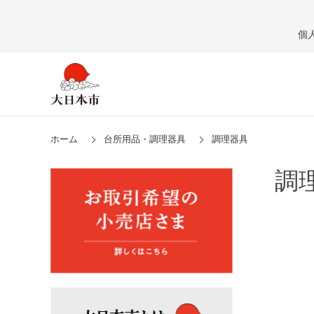
個
ホーム
台所用品・調理器具
調理器具
調