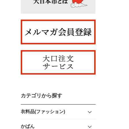
カテゴリから探す
衣料品(ファッション)
かばん