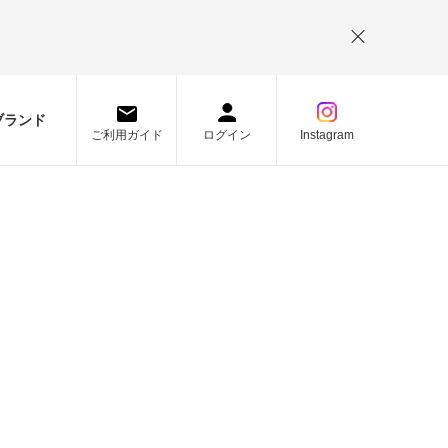
。
ブランド
ご利用ガイド
ログイン
Instagram