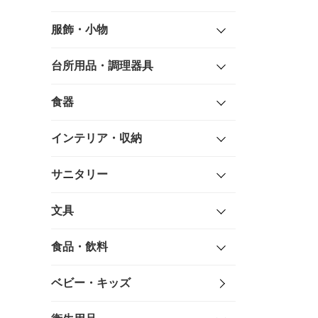
服飾・小物
台所用品・調理器具
食器
インテリア・収納
サニタリー
文具
食品・飲料
ベビー・キッズ