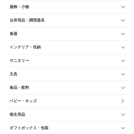
服飾・小物
台所用品・調理器具
食器
インテリア・収納
サニタリー
文具
食品・飲料
ベビー・キッズ
衛生用品
ギフトボックス・包装