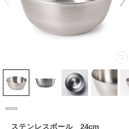
enzo
ステンレスボール 24cm