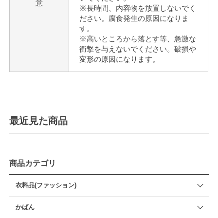
意
※長時間、内容物を放置しないでく
ださい。腐食発生の原因になりま
す。
※高いところから落とす等、急激な
衝撃を与えないでください。破損や
変形の原因になります。
最近見た商品
商品カテゴリ
衣料品(ファッション)
かばん