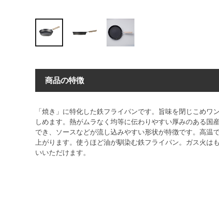
商品の特徴
「焼き」に特化した鉄フライパンです。旨味を閉じこめワ
しめます。熱がムラなく均等に伝わりやすい厚みのある国
でき、ソースなどが流し込みやすい形状が特徴です。高温
上がります。使うほど油が馴染む鉄フライパン。ガス火はも
いいただけます。