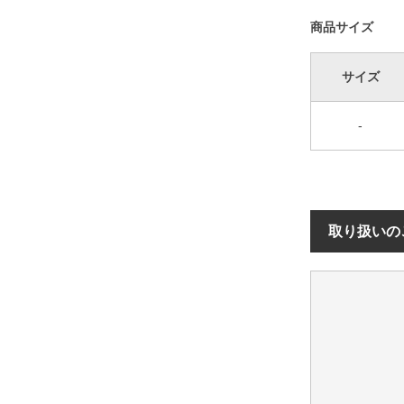
商品サイズ
サイズ
-
取り扱いの