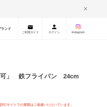
。
ブランド
ご利用ガイド
ログイン
Instagram
用可」 鉄フライパン 24cm
型ECサイトでの展開はご遠慮いただいています。