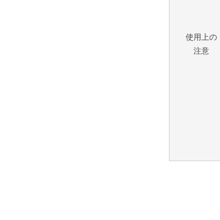
使用上の
注意