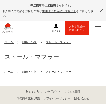
小売店様専用の卸販売サイトです。
個人購入で商品をお探しの方は
中川政七商店の公式サイト
をご覧くださ
い。
ホーム
服飾・小物
ストール・マフラー
ストール・マフラー
ホーム
服飾・小物
ストール・マフラー
初めての方へ
ご利用ガイド
よくある質問
特定商取引法の表記
プライバシーポリシー
お問い合わせ