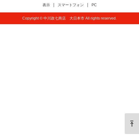
表示
スマートフォン
PC
Copyright © 中川政七商店 大日本市 All rights reserved.