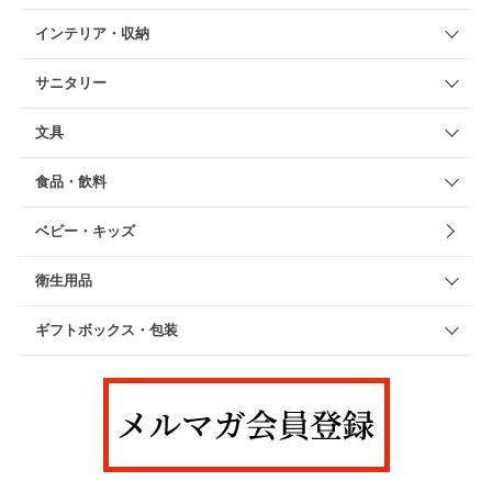
インテリア・収納
サニタリー
文具
食品・飲料
ベビー・キッズ
衛生用品
ギフトボックス・包装