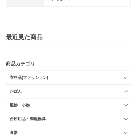
最近見た商品
商品カテゴリ
衣料品(ファッション)
かばん
服飾・小物
台所用品・調理器具
食器