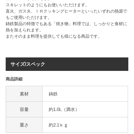
スキレットのようにもお使いいただけます。
直火、ガス火、ＩＨクッキングヒーターといったいずれの熱源で
もご使用いただけます。
鋳鉄製品の特徴でもある「焼き物」料理では、しっかりと食材に
熱を加えられます。
またそのまま料理を提供しても様になる商品です。
サイズ/スペック
商品詳細
素材
鋳鉄
容量
約1.0L（満水）
重さ
約2.1ｋｇ