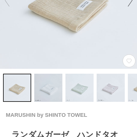
MARUSHIN by SHINTO TOWEL
ランダムガーゼ ハンドタオ