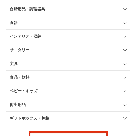
台所用品・調理器具
食器
インテリア・収納
サニタリー
文具
食品・飲料
ベビー・キッズ
衛生用品
ギフトボックス・包装