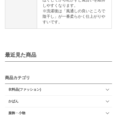
しやすくなります。
※洗濯後は「風通しの良いところで
陰干し」が一番柔らかく仕上がりや
すいです。
最近見た商品
商品カテゴリ
衣料品(ファッション)
かばん
服飾・小物