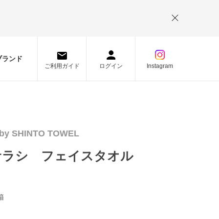
。
ブランド
ご利用ガイド
ログイン
Instagram
by SHINTO TOWEL
サラシ フェイスタオル
/箱