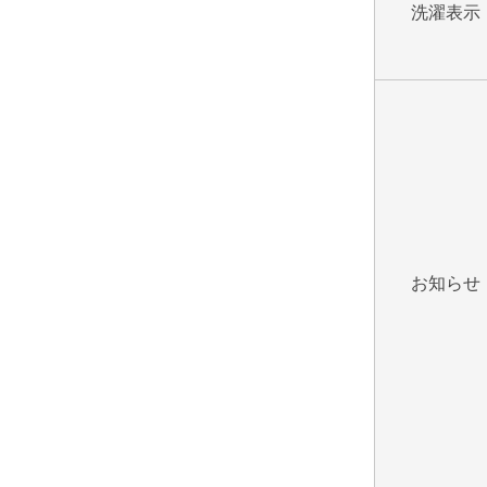
洗濯表示
お知らせ