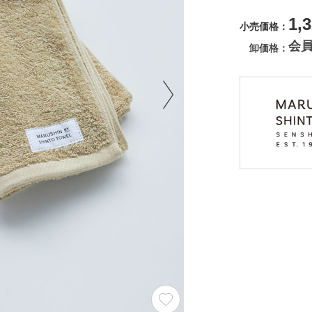
1,
小売価格
会
卸価格