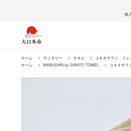
個
ホーム
サニタリー
タオル
ユキネサラシ フェ
ホーム
MARUSHIN by SHINTO TOWEL
ユキネサラ