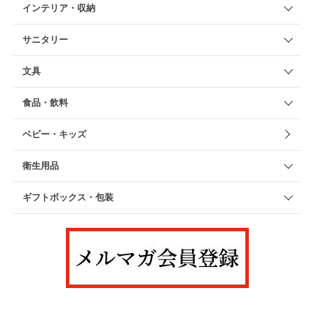
インテリア・収納
サニタリー
文具
食品・飲料
ベビー・キッズ
衛生用品
ギフトボックス・包装