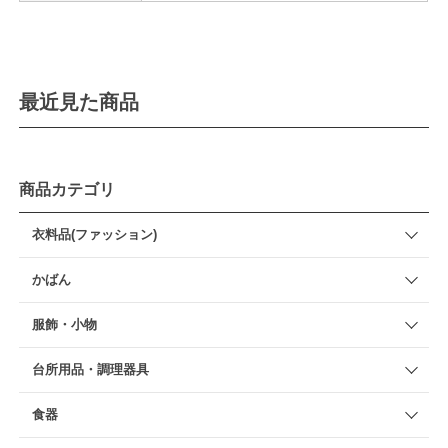
最近見た商品
商品カテゴリ
衣料品(ファッション)
かばん
服飾・小物
台所用品・調理器具
食器