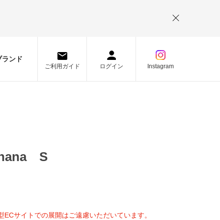
。
ブランド
ご利用ガイド
ログイン
Instagram
hana S
型ECサイトでの展開はご遠慮いただいています。