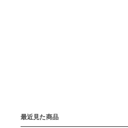
最近見た商品