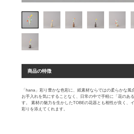
商品の特徴
「hana」彩り豊かな色彩に、紙素材ならではの柔らかな
お手入れを気にすることなく、日常の中で手軽に「花のあ
す。 素材の魅力を生かしたTOBEの花器とも相性が良く、
彩りを添えてくれます。