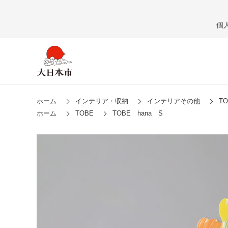
個
ホーム
インテリア・収納
インテリアその他
T
ホーム
TOBE
TOBE hana S