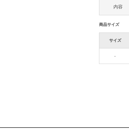
内容
商品サイズ
サイズ
-