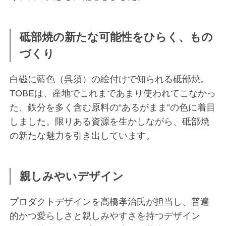
砥部焼の新たな可能性をひらく、もの
づくり
白磁に藍色（呉須）の絵付けで知られる砥部焼。
TOBEは、産地でこれまであまり使われてこなかっ
た、鉄分を多く含む原料の“あるがまま”の色に着目
しました。限りある資源を生かしながら、砥部焼
の新たな魅力を引き出しています。
親しみやいデザイン
プロダクトデザインを高橋孝治氏が担当し、普遍
的かつ愛らしさと親しみやすさを持つデザイン