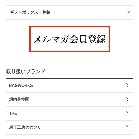
ギフトボックス・包装
取り扱いブランド
BAGWORKS
堀内果実園
THE
庖丁工房タダフサ