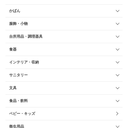
かばん
服飾・小物
台所用品・調理器具
食器
インテリア・収納
サニタリー
文具
食品・飲料
ベビー・キッズ
衛生用品