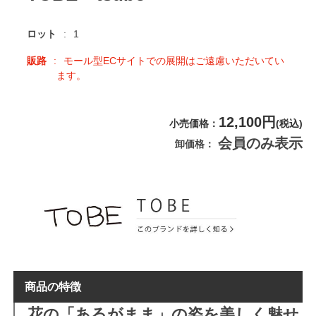
ロット
1
販路
モール型ECサイトでの展開はご遠慮いただいてい
ます。
12,100円
小売価格
(税込)
会員のみ表示
卸価格
商品の特徴
花の「あるがまま」の姿を美しく魅せ