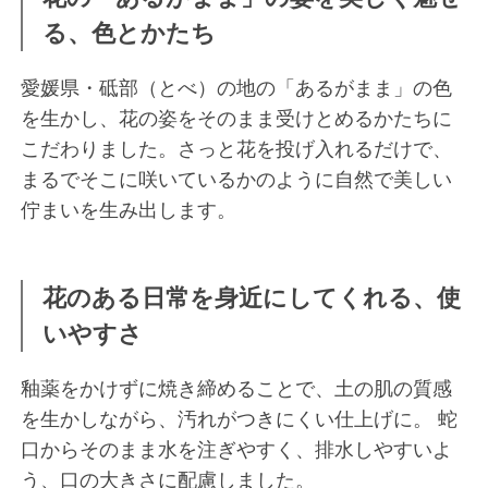
る、色とかたち
愛媛県・砥部（とべ）の地の「あるがまま」の色
を生かし、花の姿をそのまま受けとめるかたちに
こだわりました。さっと花を投げ入れるだけで、
まるでそこに咲いているかのように自然で美しい
佇まいを生み出します。
花のある日常を身近にしてくれる、使
いやすさ
釉薬をかけずに焼き締めることで、土の肌の質感
を生かしながら、汚れがつきにくい仕上げに。 蛇
口からそのまま水を注ぎやすく、排水しやすいよ
う、口の大きさに配慮しました。