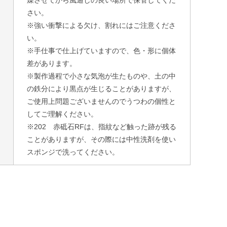
さい。
※強い衝撃による欠け、割れにはご注意くださ
い。
※手仕事で仕上げていますので、色・形に個体
差があります。
※製作過程で小さな気泡が生たものや、土の中
の鉄分により黒点が生じることがありますが、
ご使用上問題ございませんのでうつわの個性と
してご理解ください。
※202 赤砥石RFは、指紋など触った跡が残る
ことがありますが、その際には中性洗剤を使い
スポンジで洗ってください。