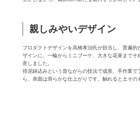
親しみやいデザイン
プロダクトデザインを高橋孝治氏が担当し、普遍的
ザインに。一輪からミニブーケ、大きな花束までそ
意しました。
排泥鋳込みという昔ながらの技法で成形。手作業で
ら、表面は滑らかな仕上がりです。触れると土その