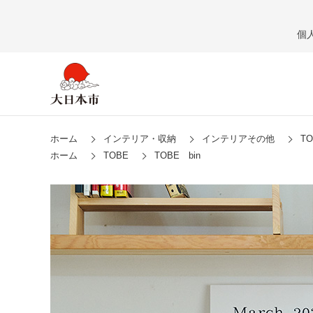
個
ホーム
インテリア・収納
インテリアその他
TO
ホーム
TOBE
TOBE bin