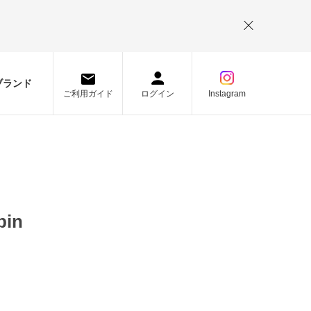
。
ブランド
ご利用ガイド
ログイン
Instagram
in