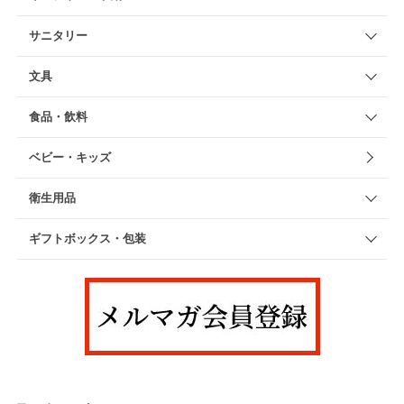
サニタリー
文具
食品・飲料
ベビー・キッズ
衛生用品
ギフトボックス・包装