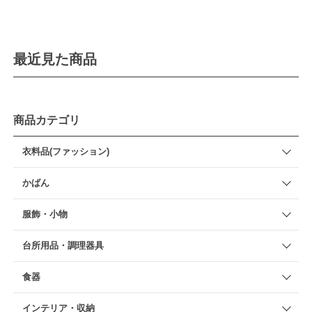
最近見た商品
商品カテゴリ
衣料品(ファッション)
かばん
服飾・小物
台所用品・調理器具
食器
インテリア・収納