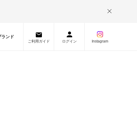
。
ブランド
ご利用ガイド
ログイン
Instagram