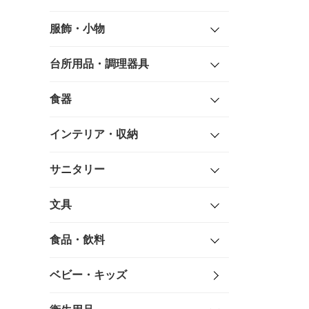
服飾・小物
台所用品・調理器具
食器
インテリア・収納
サニタリー
文具
食品・飲料
ベビー・キッズ