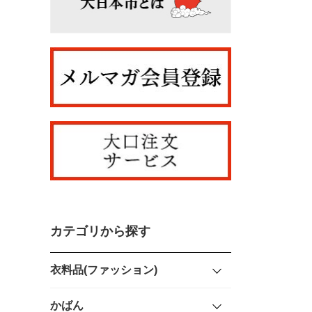
カテゴリから探す
衣料品(ファッション)
かばん