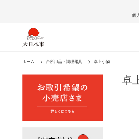
個
ホーム
台所用品・調理器具
卓上小物
卓