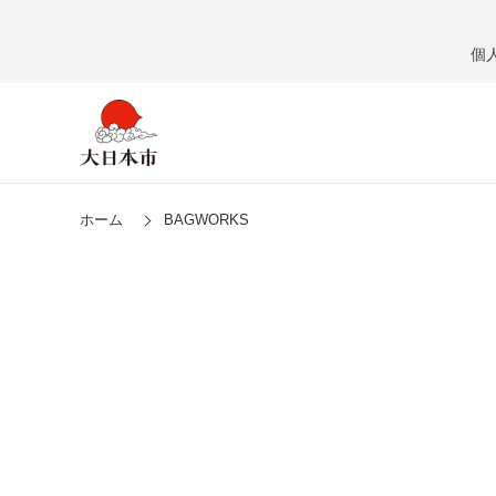
個
ホーム
BAGWORKS