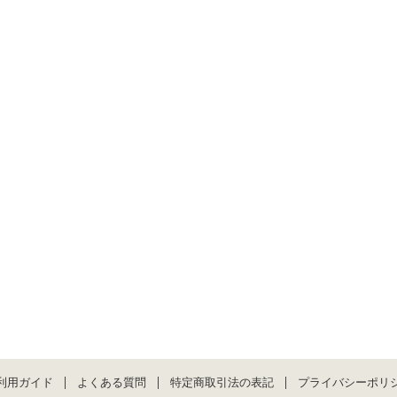
利用ガイド
よくある質問
特定商取引法の表記
プライバシーポリ