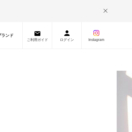
。
ブランド
ご利用ガイド
ログイン
Instagram