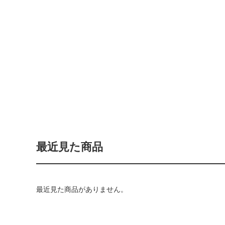
最近見た商品
最近見た商品がありません。