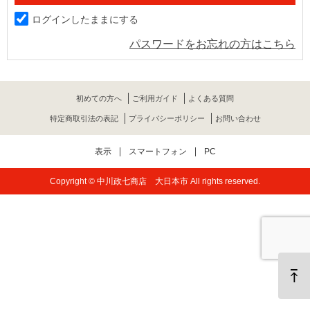
ログインしたままにする
パスワードをお忘れの方はこちら
初めての方へ
ご利用ガイド
よくある質問
特定商取引法の表記
プライバシーポリシー
お問い合わせ
表示
スマートフォン
PC
Copyright © 中川政七商店 大日本市 All rights reserved.