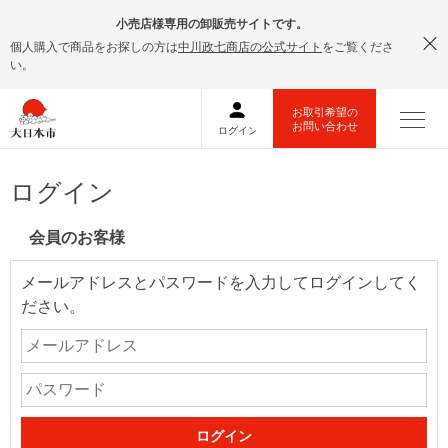
小売店様専用の卸販売サイトです。
個人購入で商品をお探しの方は
中川政七商店の公式サイト
をご覧くださ
い。
ログイン
会員のお客様
メールアドレスとパスワードを入力してログインしてく
ださい。