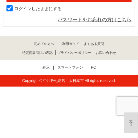
ログインしたままにする
パスワードをお忘れの方はこちら
初めての方へ
ご利用ガイド
よくある質問
特定商取引法の表記
プライバシーポリシー
お問い合わせ
表示
スマートフォン
PC
Copyright © 中川政七商店 大日本市 All rights reserved.