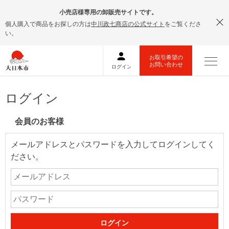
小売店様専用の卸販売サイトです。
個人購入で商品をお探しの方は
中川政七商店の公式サイト
をご覧くださ
い。
ログイン
会員のお客様
メールアドレスとパスワードを入力してログインしてく
ださい。