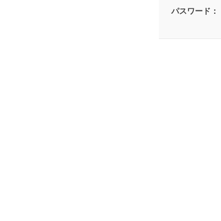
パスワード：