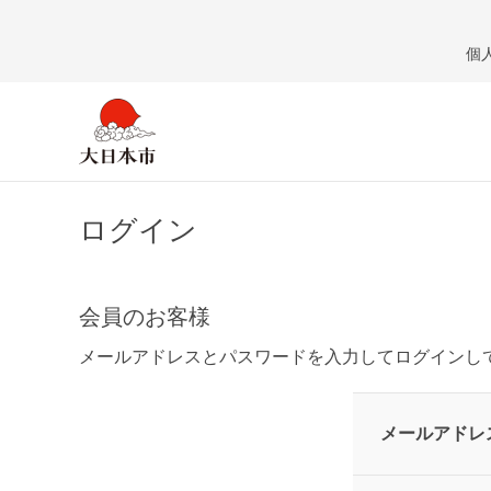
個
ログイン
会員のお客様
メールアドレスとパスワードを入力してログインし
メールアドレ