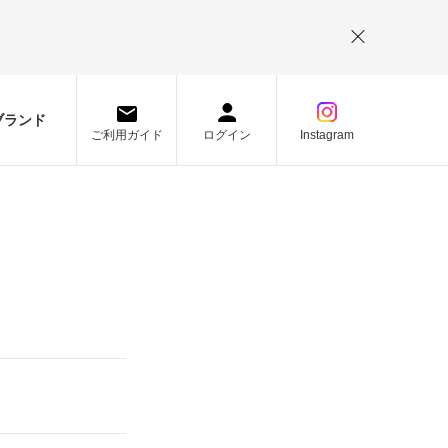
。
ブランド
ご利用ガイド
ログイン
Instagram