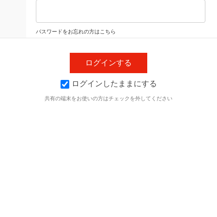
パスワードをお忘れの方はこちら
ログインしたままにする
共有の端末をお使いの方はチェックを外してください