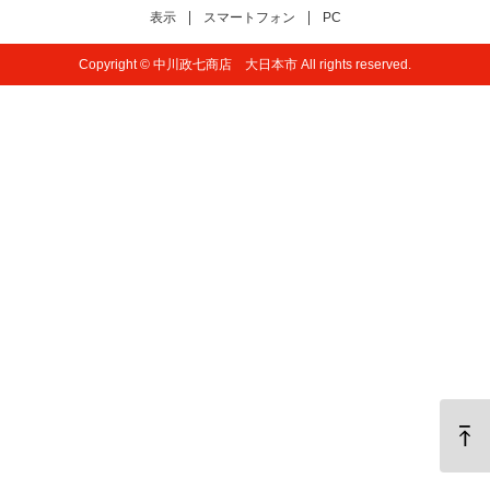
表示
スマートフォン
PC
Copyright © 中川政七商店 大日本市 All rights reserved.