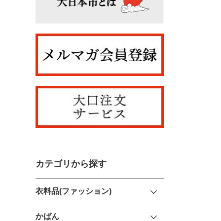
カテゴリから探す
衣料品(ファッション)
かばん