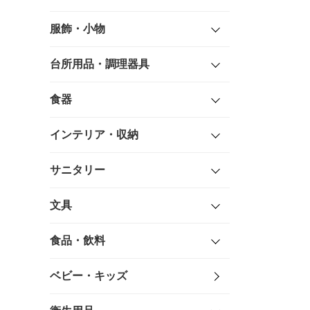
服飾・小物
台所用品・調理器具
食器
インテリア・収納
サニタリー
文具
食品・飲料
ベビー・キッズ