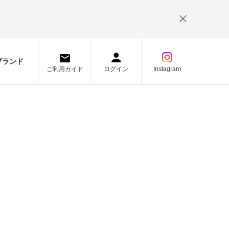
。
ブランド
ご利用ガイド
ログイン
Instagram