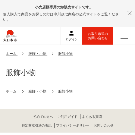
小売店様専用の卸販売サイトです。
個人購入で商品をお探しの方は
中川政七商店の公式サイト
をご覧くださ
い。
ホーム
服飾・小物
服飾小物
服飾小物
ホーム
服飾・小物
服飾小物
初めての方へ
ご利用ガイド
よくある質問
特定商取引法の表記
プライバシーポリシー
お問い合わせ