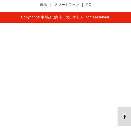
表示
スマートフォン
PC
Copyright © 中川政七商店 大日本市 All rights reserved.